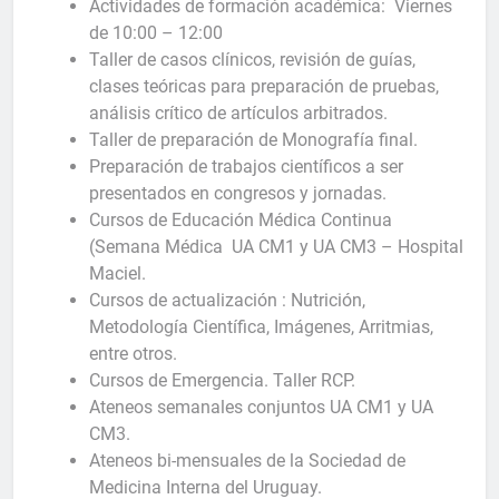
Actividades de formación académica: Viernes
de 10:00 – 12:00
Taller de casos clínicos, revisión de guías,
clases teóricas para preparación de pruebas,
análisis crítico de artículos arbitrados.
Taller de preparación de Monografía final.
Preparación de trabajos científicos a ser
presentados en congresos y jornadas.
Cursos de Educación Médica Continua
(Semana Médica UA CM1 y UA CM3 – Hospital
Maciel.
Cursos de actualización : Nutrición,
Metodología Científica, Imágenes, Arritmias,
entre otros.
Cursos de Emergencia. Taller RCP.
Ateneos semanales conjuntos UA CM1 y UA
CM3.
Ateneos bi-mensuales de la Sociedad de
Medicina Interna del Uruguay.