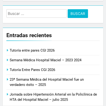
Buscar:
Entradas recientes
Tutoría entre pares CGI 2026
Semana Médica Hospital Maciel – 2023 2024
Tutoría Entre Pares CGI 2026
23ª Semana Médica del Hospital Maciel fue un
verdadero éxito – 2025
Jornada sobre Hipertensión Arterial en la Policlínica de
HTA del Hospital Maciel – julio 2025