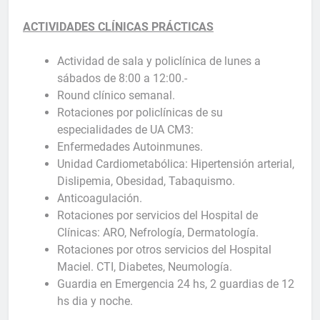
ACTIVIDADES CLÍNICAS PRÁCTICAS
Actividad de sala y policlínica de lunes a
sábados de 8:00 a 12:00.-
Round clínico semanal.
Rotaciones por policlínicas de su
especialidades de UA CM3:
Enfermedades Autoinmunes.
Unidad Cardiometabólica: Hipertensión arterial,
Dislipemia, Obesidad, Tabaquismo.
Anticoagulación.
Rotaciones por servicios del Hospital de
Clínicas: ARO, Nefrología, Dermatología.
Rotaciones por otros servicios del Hospital
Maciel. CTI, Diabetes, Neumología.
Guardia en Emergencia 24 hs, 2 guardias de 12
hs dia y noche.