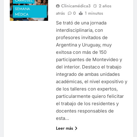
CARRUSEL
Clínicamédica3
2 años
SEMANA
atrás
0
1 minutos
MÉDICA
Se trató de una jornada
interdisciplinaria, con
profesores invitados de
Argentina y Uruguay, muy
exitosa con más de 150
participantes de Montevideo y
del interior. Destaco el trabajo
integrado de ambas unidades
académicas, el nivel expositivo y
de los talleres con expertos,
particularmente quiero felicitar
el trabajo de los residentes y
docentes responsables de
esta…
Leer más