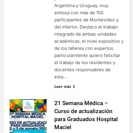
Argentina y Uruguay, muy
exitosa con más de 150
participantes de Montevideo y
del interior. Destaco el trabajo
integrado de ambas unidades
académicas, el nivel expositivo y
de los talleres con expertos,
particularmente quiero felicitar
el trabajo de los residentes y
docentes responsables de
esta…
Leer más
21 Semana Médica –
Curso de actualización
para Graduados Hospital
Maciel