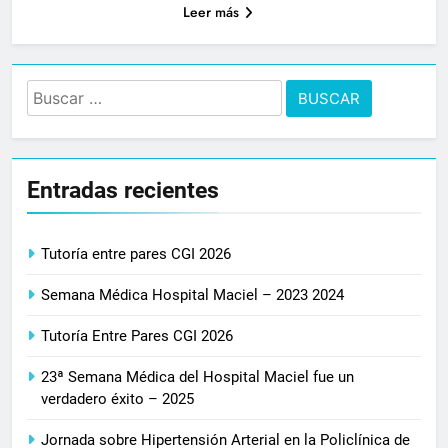
Leer más
Buscar:
Entradas recientes
Tutoría entre pares CGI 2026
Semana Médica Hospital Maciel – 2023 2024
Tutoría Entre Pares CGI 2026
23ª Semana Médica del Hospital Maciel fue un
verdadero éxito – 2025
Jornada sobre Hipertensión Arterial en la Policlínica de