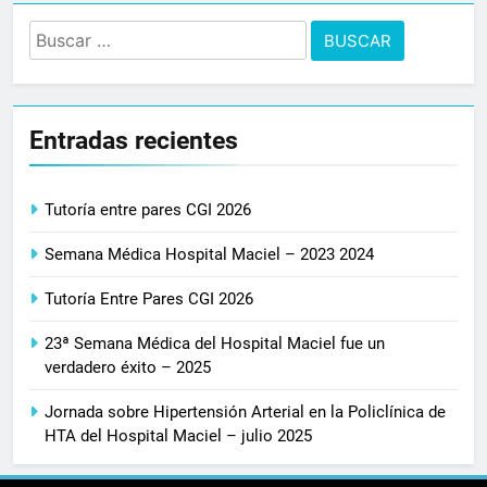
Buscar:
Entradas recientes
Tutoría entre pares CGI 2026
Semana Médica Hospital Maciel – 2023 2024
Tutoría Entre Pares CGI 2026
23ª Semana Médica del Hospital Maciel fue un
verdadero éxito – 2025
Jornada sobre Hipertensión Arterial en la Policlínica de
HTA del Hospital Maciel – julio 2025